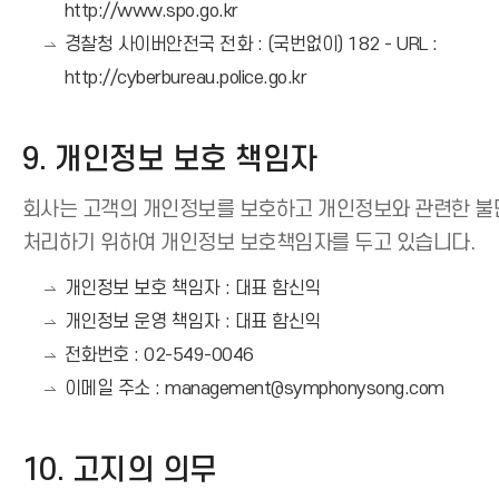
http://www.spo.go.kr
경찰청 사이버안전국 전화 : (국번없이) 182 - URL :
http://cyberbureau.police.go.kr
9. 개인정보 보호 책임자
회사는 고객의 개인정보를 보호하고 개인정보와 관련한 불
처리하기 위하여 개인정보 보호책임자를 두고 있습니다.
개인정보 보호 책임자 : 대표 함신익
개인정보 운영 책임자 : 대표 함신익
전화번호 : 02-549-0046
이메일 주소 : management@symphonysong.com
10. 고지의 의무