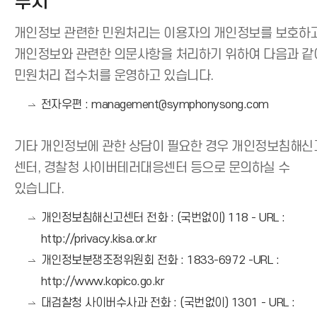
부서
개인정보 관련한 민원처리는 이용자의 개인정보를 보호하
개인정보와 관련한 의문사항을 처리하기 위하여 다음과 같
민원처리 접수처를 운영하고 있습니다.
전자우편 : management@symphonysong.com
기타 개인정보에 관한 상담이 필요한 경우 개인정보침해신
센터, 경찰청 사이버테러대응센터 등으로 문의하실 수
있습니다.
개인정보침해신고센터 전화 : (국번없이) 118 - URL :
http://privacy.kisa.or.kr
개인정보분쟁조정위원회 전화 : 1833-6972 -URL :
http://www.kopico.go.kr
대검찰청 사이버수사과 전화 : (국번없이) 1301 - URL :