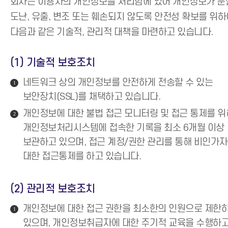
회사는 이용자의 개인정보를 처리함에 있어 개인정보가 분
도난, 유출, 변조 또는 훼손되지 않도록 안전성 확보를 위
다음과 같은 기술적, 관리적 대책을 마련하고 있습니다.
(1) 기술적 보호조치
네트워크 상의 개인정보를 안전하게 전송할 수 있는
1
보안장치(SSL)를 채택하고 있습니다.
개인정보에 대한 불법 접근 모니터링 및 접근 통제를 위
2
개인정보처리시스템에 접속한 기록을 최소 6개월 이상
보관하고 있으며, 접근 계정/권한 관리를 통해 비인가
대한 접근통제를 하고 있습니다.
(2) 관리적 보호조치
개인정보에 대한 접근 권한을 최소한의 인원으로 제한
1
있으며, 개인정보취급자에 대한 주기적 교육을 수행하