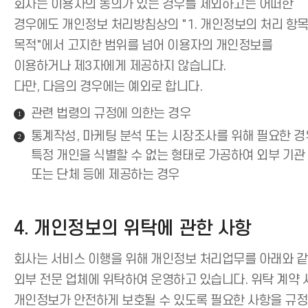
회사는 이용자의 동의가 있는 경우를 제외하고는 어떠한
경우에도 개인정보 처리방침상의 "1. 개인정보의 처리 항목
목적"에서 고지한 범위를 넘어 이용자의 개인정보를
이용하거나 제3자에게 제공하지 않습니다.
다만, 다음의 경우에는 예외로 합니다.
관련 법령의 규정에 의한는 경우
1
통계작성, 마케팅 분석 또는 시장조사를 위해 필요한 
2
특정 개인을 식별할 수 없는 형태로 가공하여 외부 기관
또는 단체 등에 제공하는 경우
4. 개인정보의 위탁에 관한 사항
회사는 서비스 이행을 위해 개인정보 처리업무를 아래와 
외부 전문 업체에 위탁하여 운영하고 있습니다. 위탁 계약 
개인정보가 안전하게 보호될 수 있도록 필요한 사항을 규