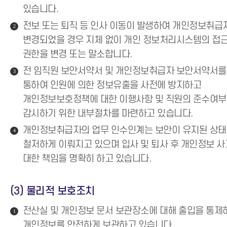
있습니다.
전보 또는 퇴직 등 인사 이동이 발생하여 개인정보취급
2
변경되었을 경우 지체 없이 개인 정보처리시스템의 접
권한을 변경 또는 말소합니다.
전 임직원 보안서약서 및 개인정보취급자 보안서약서를
3
통하여 인원에 의한 정보유출을 사전에 방지하고
개인정보보호정책에 대한 이행사항 및 직원의 준수여
감시하기 위한 내부절차를 마련하고 있습니다.
개인정보취급자의 업무 인수인계는 보안이 유지된 상
4
철저하게 이뤄지고 있으며 입사 및 퇴사 후 개인정보 
대한 책임을 명확히 하고 있습니다.
(3) 물리적 보호조치
전산실 및 개인정보 문서 보관장소에 대해 출입을 통제
1
개인정보를 안전하게 보관하고 있습니다.