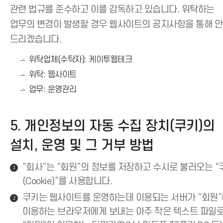
관련 법규를 준수하고 이를 감독하고 있습니다. 위탁하는
업무의 변경이 발생할 경우 웹사이트의 공지사항을 통해 
드리겠습니다.
위탁업체(수탁자): 케이투웹테크
위탁: 웹사이트
업무: 운영관리
5. 개인정보의 자동 수집 장치(쿠키)의
설치, 운영 및 그 거부 방법
“회사”는 “회원”의 정보를 저장하고 수시로 불러오는 “
1
(Cookie)”를 사용합니다.
쿠키는 웹사이트를 운영하는데 이용되는 서버가 “회원
2
이용하는 브라우저에게 보내는 아주 작은 텍스트 파일