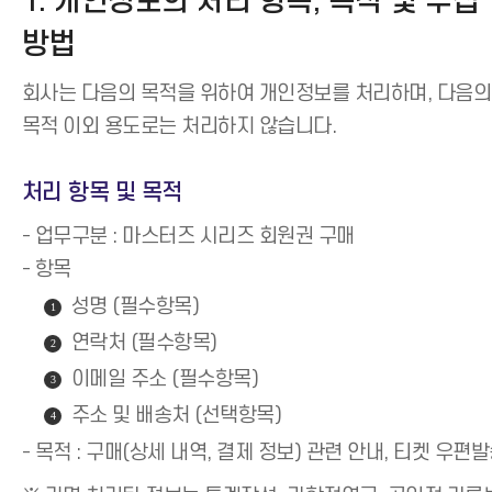
1. 개인정보의 처리 항목, 목적 및 수집
방법
회사는 다음의 목적을 위하여 개인정보를 처리하며, 다음의
목적 이외 용도로는 처리하지 않습니다.
처리 항목 및 목적
- 업무구분 : 마스터즈 시리즈 회원권 구매
- 항목
성명 (필수항목)
1
연락처 (필수항목)
2
이메일 주소 (필수항목)
3
주소 및 배송처 (선택항목)
4
- 목적 : 구매(상세 내역, 결제 정보) 관련 안내, 티켓 우편