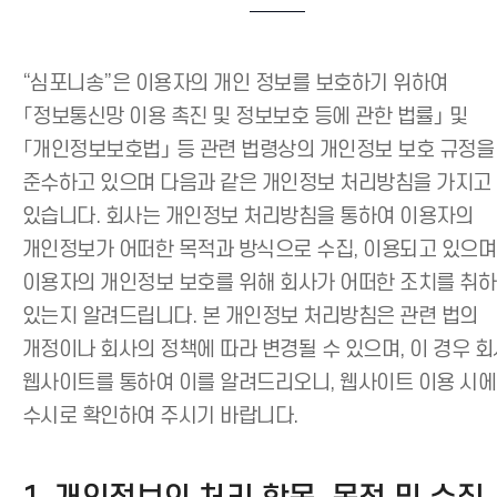
“심포니송”은 이용자의 개인 정보를 보호하기 위하여
「정보통신망 이용 촉진 및 정보보호 등에 관한 법률」 및
「개인정보보호법」 등 관련 법령상의 개인정보 보호 규정을
준수하고 있으며 다음과 같은 개인정보 처리방침을 가지고
있습니다. 회사는 개인정보 처리방침을 통하여 이용자의
개인정보가 어떠한 목적과 방식으로 수집, 이용되고 있으며
이용자의 개인정보 보호를 위해 회사가 어떠한 조치를 취
있는지 알려드립니다. 본 개인정보 처리방침은 관련 법의
개정이나 회사의 정책에 따라 변경될 수 있으며, 이 경우 
웹사이트를 통하여 이를 알려드리오니, 웹사이트 이용 시에
수시로 확인하여 주시기 바랍니다.