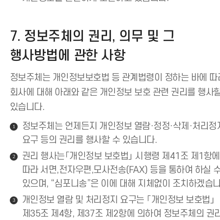
7. 정보주체의 권리, 의무 및 그
행사방법에 관한 사항
정보주체는 개인정보보호법 등 관계법령이 정하는 바에 따
회사에 대해 아래와 같은 개인정보 보호 관련 권리를 행사할
있습니다.
정보주체는 언제든지 개인정보 열람·정정·삭제·처리정
1
요구 등의 권리를 행사할 수 있습니다.
권리 행사는「개인정보 보호법」 시행령 제41조 제1항에
2
따라 서면,전자우편,모사전송(FAX) 등을 통하여 하실 
있으며, “심포니송”은 이에 대해 지체없이 조치하겠습니
개인정보 열람 및 처리정지 요구는 「개인정보 보호법」
3
제35조 제4항, 제37조 제2항에 의하여 정보주체의 권