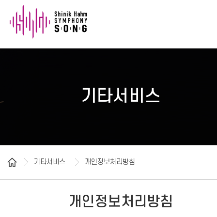
기타서비스
기타서비스
개인정보처리방침
개인정보처리방침