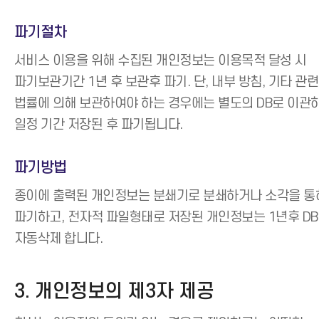
파기절차
서비스 이용을 위해 수집된 개인정보는 이용목적 달성 시
파기보관기간 1년 후 보관후 파기. 단, 내부 방침, 기타 관련
법률에 의해 보관하여야 하는 경우에는 별도의 DB로 이관
일정 기간 저장된 후 파기됩니다.
파기방법
종이에 출력된 개인정보는 분쇄기로 분쇄하거나 소각을 통
파기하고, 전자적 파일형태로 저장된 개인정보는 1년후 D
자동삭제 합니다.
3. 개인정보의 제3자 제공