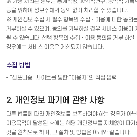
※ 가명 처리된 정보는 통계작성, 과학적연구, 공익적 기록
등을 위하여 정보주체의 동의 없이 처리할 수 있습니다.
※ 개인정보 수집 시 필수 항목의 수집ㆍ이용에 대한 동의
거부하실 수 있으며, 동의를 거부하실 경우 서비스 이용이 
될 수 있습니다. 선택 항목의 수집ㆍ이용 동의를 거부 하실
경우에는 서비스 이용은 제한되지 않습니다.
수집 방법
- “심포니송” 사이트를 통한 “이용자”의 직접 입력
2. 개인정보 파기에 관한 사항
다른 법률에 따라 개인정보를 보존하여야 하는 경우가 아닌 
이용목적이 달성된 후에는 해당 개인정보를 지체없이 파기
것을 원칙으로 하며, 그 절차 및 방법은 아래와 같습니다.