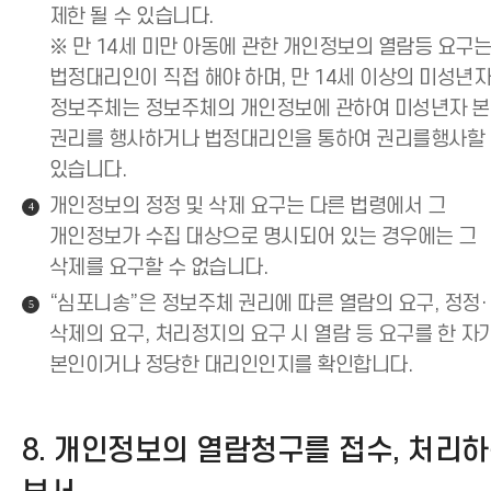
제한 될 수 있습니다.
※ 만 14세 미만 아동에 관한 개인정보의 열람등 요구
법정대리인이 직접 해야 하며, 만 14세 이상의 미성년
정보주체는 정보주체의 개인정보에 관하여 미성년자 
권리를 행사하거나 법정대리인을 통하여 권리를행사할
있습니다.
개인정보의 정정 및 삭제 요구는 다른 법령에서 그
4
개인정보가 수집 대상으로 명시되어 있는 경우에는 그
삭제를 요구할 수 없습니다.
“심포니송”은 정보주체 권리에 따른 열람의 요구, 정정·
5
삭제의 요구, 처리정지의 요구 시 열람 등 요구를 한 자
본인이거나 정당한 대리인인지를 확인합니다.
8. 개인정보의 열람청구를 접수, 처리