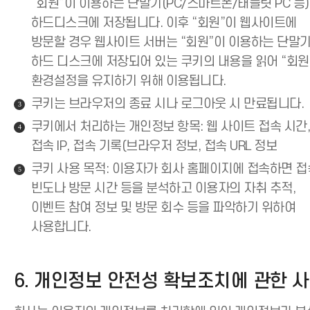
“회원”이 이용하는 단말기(PC/스마트폰/태플릿 PC 등
하드디스크에 저장됩니다. 이후 “회원”이 웹사이트에
방문할 경우 웹사이트 서버는 “회원”이 이용하는 단말
하드 디스크에 저장되어 있는 쿠키의 내용을 읽어 “회원
환경설정을 유지하기 위해 이용됩니다.
쿠키는 브라우저의 종료 시나 로그아웃 시 만료됩니다.
3
쿠키에서 처리하는 개인정보 항목: 웹 사이트 접속 시간
4
접속 IP, 접속 기록(브라우저 정보, 접속 URL 정보
쿠키 사용 목적: 이용자가 회사 홈페이지에 접속하면 접
5
빈도나 방문 시간 등을 분석하고 이용자의 자취 추적,
이벤트 참여 정보 및 방문 회수 등을 파악하기 위하여
사용합니다.
6. 개인정보 안전성 확보조치에 관한 