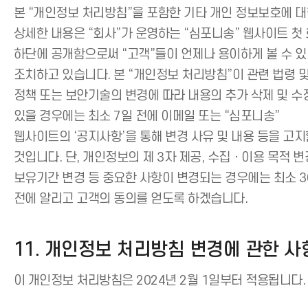
본 “개인정보 처리방침”을 포함한 기타 개인 정보보호에 
상세한 내용은 “회사”가 운영하는 “심포니송” 웹사이트 첫
하단에 공개함으로써 “고객”들이 언제나 용이하게 볼 수 
조치하고 있습니다. 본 “개인정보 처리방침”이 관련 법령 
정책 또는 보안기술의 변경에 따라 내용의 추가 삭제 및 수
있을 경우에는 최소 7일 전에 이메일 또는 “심포니송”
웹사이트의 ‘공지사항’을 통해 변경 사유 및 내용 등을 고
것입니다. 단, 개인정보의 제 3자 제공, 수집ㆍ이용 목적 변
보유기간 변경 등 중요한 사항이 변경되는 경우에는 최소 3
전에 알리고 고객의 동의를 얻도록 하겠습니다.
11. 개인정보 처리방침 변경에 관한 사
이 개인정보 처리방침은 2024년 2월 1일부터 적용됩니다.